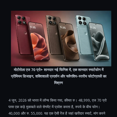
मोटोरोला एज 70 प्रो+ शानदार नई फिनिश में, एक शानदार स्मार्टफोन में
प्रीमियम डिजाइन, शक्तिशाली प्रदर्शन और फ्लैगशिप-स्तरीय फोटोग्राफी का
मिश्रण
4 जून, 2026 को भारत में लॉन्च किया गया, कीमत रु। 48,999, एज 70 प्रो
प्लस एक कड़े मुकाबले वाले सेगमेंट में प्रवेश करता है, रुपये के बीच फोन।
40,000 और रु. 55,000. यह एक ऐसी रेंज है जहां खरीदार स्मार्ट, मांग करने