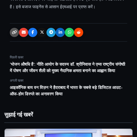
है। इसे बजाज फाइनेंस से आसान ईएमआई पर प्राप्त करें।
Copy link
Email
Facebook
X / Twitter
Telegram
LinkedIn
WhatsApp
Reddit
पिछली खबर
'भोजन औषधि है': नीति आयोग के सदस्य डॉ. श्रीनिवास ने एम्स राष्ट्रीय संगोष्ठी
में पोषण और जीवन शैली को मुख्य नैदानिक ​​​​क्षमता बनाने का आह्वान किया
अगली खबर
आइकॉनिक बाय वन विज़न ने हैदराबाद में भारत के सबसे बड़े डिजिटल आउट-
ऑफ-होम डिस्प्ले का अनावरण किया
सुझाई गई खबरें