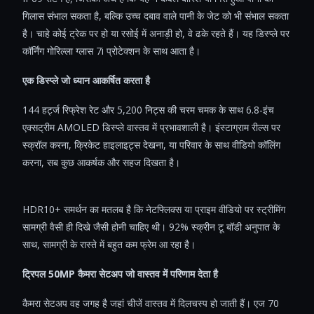
गिलास संभाल सकता है, बल्कि उच्च दबाव वाले पानी के जेट को भी संभाल सकता
है। चाहे कोई ट्रेक पर हो या रसोई में अनाड़ी हो, वे ढके रहते हैं। यह डिस्प्ले पर
कॉर्निंग गोरिल्ला ग्लास 7i प्रोटेक्शन के साथ आता है।
एक डिस्प्ले जो ध्यान आकर्षित करता है
144 हर्ट्ज रिफ्रेश रेट और 5,200 निट्स की चरम चमक के साथ 6.8-इंच
एक्सट्रीम AMOLED डिस्प्ले वास्तव में प्रभावशाली है। इंस्टाग्राम रील्स पर
स्क्रॉल करना, क्रिकेट हाइलाइट्स देखना, या परिवार के साथ वीडियो कॉलिंग
करना, सब कुछ आकर्षक और सहज दिखता है।
HDR10+ समर्थन का मतलब है कि नेटफ्लिक्स या प्राइम वीडियो पर स्ट्रीमिंग
सामग्री वैसी ही दिखे जैसी होनी चाहिए थी। 92% स्क्रीन टू बॉडी अनुपात के
साथ, सामग्री के रास्ते में बहुत कम फ्रेम आ रहा है।
ट्रिपल 50MP कैमरा सेटअप जो वास्तव में परिणाम देता है
कैमरा सेटअप वह जगह है जहां चीजें वास्तव में दिलचस्प हो जाती हैं। एज 70