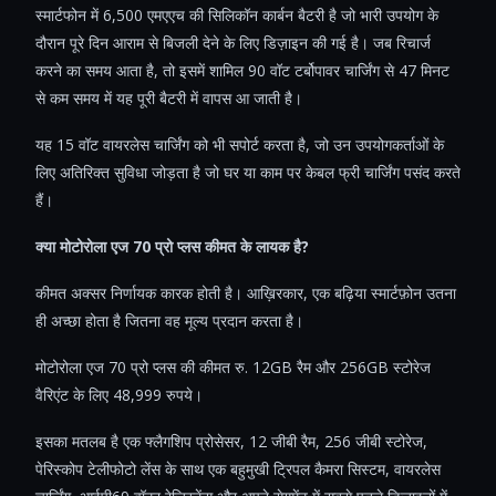
स्मार्टफोन में 6,500 एमएएच की सिलिकॉन कार्बन बैटरी है जो भारी उपयोग के
दौरान पूरे दिन आराम से बिजली देने के लिए डिज़ाइन की गई है। जब रिचार्ज
करने का समय आता है, तो इसमें शामिल 90 वॉट टर्बोपावर चार्जिंग से 47 मिनट
से कम समय में यह पूरी बैटरी में वापस आ जाती है।
यह 15 वॉट वायरलेस चार्जिंग को भी सपोर्ट करता है, जो उन उपयोगकर्ताओं के
लिए अतिरिक्त सुविधा जोड़ता है जो घर या काम पर केबल फ्री चार्जिंग पसंद करते
हैं।
क्या मोटोरोला एज 70 प्रो प्लस कीमत के लायक है?
कीमत अक्सर निर्णायक कारक होती है। आख़िरकार, एक बढ़िया स्मार्टफ़ोन उतना
ही अच्छा होता है जितना वह मूल्य प्रदान करता है।
मोटोरोला एज 70 प्रो प्लस की कीमत रु. 12GB रैम और 256GB स्टोरेज
वैरिएंट के लिए 48,999 रुपये।
इसका मतलब है एक फ्लैगशिप प्रोसेसर, 12 जीबी रैम, 256 जीबी स्टोरेज,
पेरिस्कोप टेलीफोटो लेंस के साथ एक बहुमुखी ट्रिपल कैमरा सिस्टम, वायरलेस