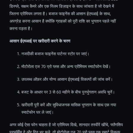
डिस्प्ले, सक्षम कैमरे और एक स्लिम डिज़ाइन के साथ जांचता है जो देखने में
जितना प्रीमियम लगता है। बजाज फाइनेंस की आसान ईएमआई के साथ,
अपग्रेड करना आसान है क्योंकि ग्राहकों को पूरी राशि का भुगतान पहले नहीं
करना पड़ता है।
आसान ईएमआई पर खरीदारी करने के चरण
नजदीकी बजाज फाइनेंस पार्टनर स्टोर पर जाएं।
मोटोरोला एज 70 प्रो प्लस और अन्य प्रीमियम स्मार्टफोन देखें।
उपलब्ध ऑफ़र और योग्य आसान ईएमआई विकल्पों की जांच करें।
बजट के आधार पर 3 से 60 महीने के बीच पुनर्भुगतान अवधि चुनें।
खरीदारी पूरी करें और सुविधाजनक मासिक भुगतान के साथ एक नया
स्मार्टफोन घर ले जाएं।
अगर कोई ऐसा फोन चाहता है जो प्रीमियम दिखे, शानदार तस्वीरें खींचे, फ्लैगशिप
परफॉर्मेंस दे और दिन भर चले, तो मोटोरोला एज 70 प्रो प्लस एक स्मार्ट विकल्प