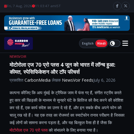
Fri, 7 Aug, 2026
11:03:48 am
IST
English
Hindi
NEWSVOIR
मोटोरोला एज 70 प्रो प्लस 4 जून को भारत में लॉन्च हुआ:
कीमत, स्पेसिफिकेशन और टॉप फीचर्स
प्रकाशित
CarbonMedia
लेखक
NewsVoir Feeds
July 6, 2026
कल्पना कीजिए कि आप मुंबई के ट्रैफिक जाम में फंस गए हैं, संगीत स्ट्रीम करते
हुए कार की खिड़की के माध्यम से सुनहरे घंटे के क्षितिज को कैद करने की कोशिश
कर रहे हैं, एक कार्य संदेश का उत्तर दे रहे हैं, और इन सबके बीच अपने फोन को
चालू रख रहे हैं। यह एक तरह का रोजमर्रा का स्मार्टफोन तनाव परीक्षण है जिसका
कई लोगों को सामना करना पड़ता है, और यह बिल्कुल वैसा ही है जैसा कि
मोटोरोला एज 70 प्रो प्लस
को संभालने के लिए बनाया गया है।