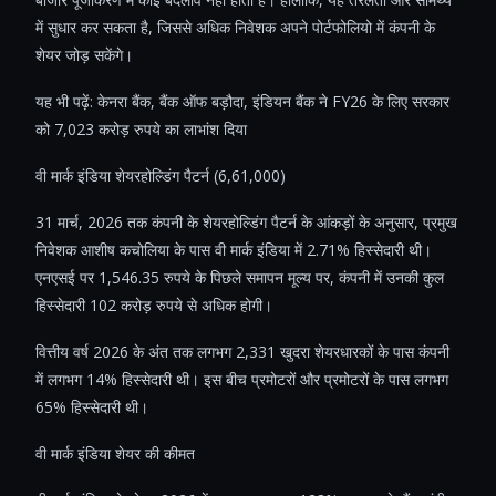
में सुधार कर सकता है, जिससे अधिक निवेशक अपने पोर्टफोलियो में कंपनी के
शेयर जोड़ सकेंगे।
यह भी पढ़ें: केनरा बैंक, बैंक ऑफ बड़ौदा, इंडियन बैंक ने FY26 के लिए सरकार
को 7,023 करोड़ रुपये का लाभांश दिया
वी मार्क इंडिया शेयरहोल्डिंग पैटर्न (6,61,000)
31 मार्च, 2026 तक कंपनी के शेयरहोल्डिंग पैटर्न के आंकड़ों के अनुसार, प्रमुख
निवेशक आशीष कचोलिया के पास वी मार्क इंडिया में 2.71% हिस्सेदारी थी।
एनएसई पर 1,546.35 रुपये के पिछले समापन मूल्य पर, कंपनी में उनकी कुल
हिस्सेदारी 102 करोड़ रुपये से अधिक होगी।
वित्तीय वर्ष 2026 के अंत तक लगभग 2,331 खुदरा शेयरधारकों के पास कंपनी
में लगभग 14% हिस्सेदारी थी। इस बीच प्रमोटरों और प्रमोटरों के पास लगभग
65% हिस्सेदारी थी।
वी मार्क इंडिया शेयर की कीमत