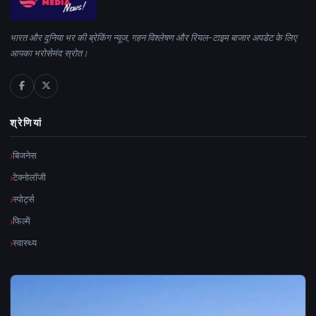
भारत और दुनिया भर की ब्रेकिंग न्यूज, गहन विश्लेषण और रियल-टाइम बाजार अपडेट के लिए
आपका भरोसेमंद स्रोत।
श्रेणियां
बिजनेस
टेक्नोलॉजी
स्पोर्ट्स
फिल्में
स्वास्थ्य