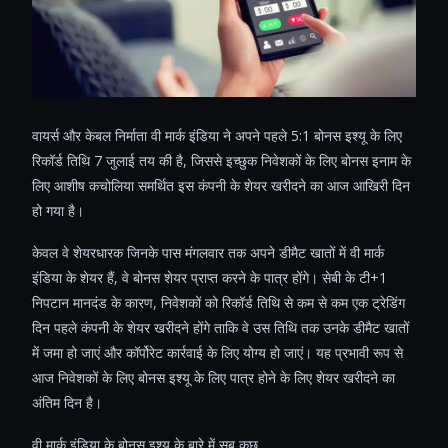
वायर्स और केबल निर्माता वी मार्क इंडिया ने अपने पहले 5:1 बोनस इश्यू के लिए
रिकॉर्ड तिथि 7 जुलाई तय की है, जिससे इच्छुक निवेशकों के लिए बोनस इनाम के
लिए आशीष कचोलिया समर्थित इस कंपनी के शेयर खरीदने का आज आखिरी दिन
हो गया है।
केवल वे शेयरधारक जिनके पास मंगलवार तक अपने डीमैट खातों में वी मार्क
इंडिया के शेयर हैं, वे बोनस शेयर प्राप्त करने के पात्र होंगे। सेबी के टी+1
निपटान मानदंड के कारण, निवेशकों को रिकॉर्ड तिथि से कम से कम एक ट्रेडिंग
दिन पहले कंपनी के शेयर खरीदने होंगे ताकि वे उस तिथि तक उनके डीमैट खातों
में जमा हो जाएं और कॉर्पोरेट कार्रवाई के लिए योग्य हो जाएं। यह प्रभावी रूप से
आज निवेशकों के लिए बोनस इश्यू के लिए पात्र होने के लिए शेयर खरीदने का
अंतिम दिन है।
वी मार्क इंडिया के बोनस इश्यू के बारे में सब कुछ