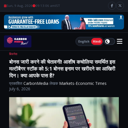
Sun, 9 Aug, 2026
09:13:07 am
IST
English
Hindi
बिजनेस
बोनस जारी करने की चेतावनी! आशीष कचोलिया समर्थित इस
मल्टीबैगर स्टॉक को 5:1 बोनस इनाम पर खरीदने का आखिरी
दिन। क्या आपके पास है?
प्रकाशित
CarbonMedia
लेखक
Markets-Economic Times
July 6, 2026