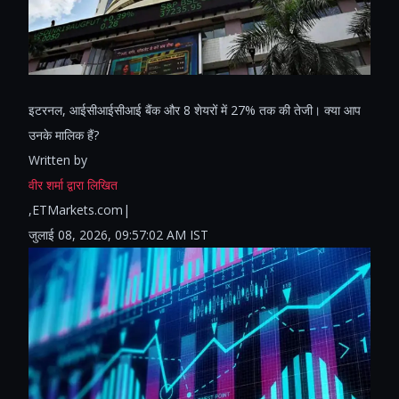
इटरनल, आईसीआईसीआई बैंक और 8 शेयरों में 27% तक की तेजी। क्या आप
उनके मालिक हैं?
Written by
वीर शर्मा द्वारा लिखित
,ETMarkets.com|
जुलाई 08, 2026, 09:57:02 AM IST