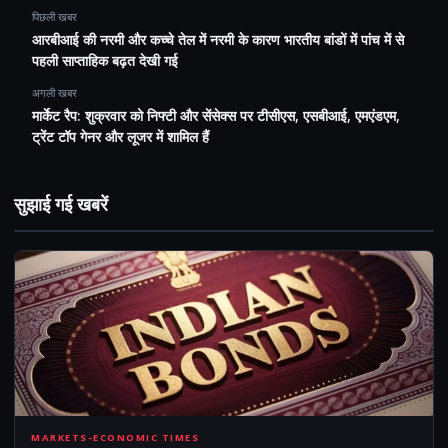
पिछली खबर
आरबीआई की नरमी और कच्चे तेल में नरमी के कारण भारतीय बांडों में पांच में से
पहली साप्ताहिक बढ़त देखी गई
अगली खबर
मार्केट रैप: शुक्रवार को निफ्टी और सेंसेक्स पर टीसीएस, एसबीआई, एमएंडएम,
ट्रेंट टॉप गेनर और लूजर में शामिल हैं
सुझाई गई खबरें
MARKETS-ECONOMIC TIMES