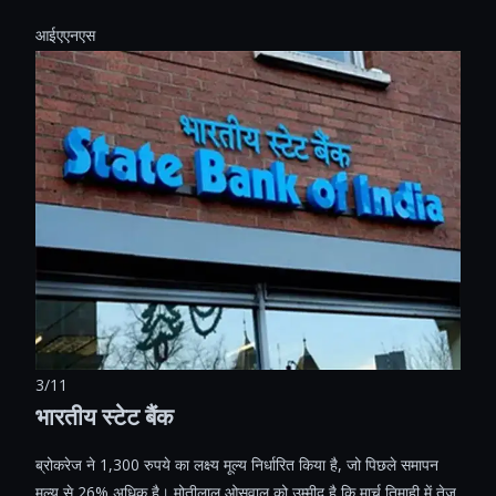
आईएएनएस
3/11
भारतीय स्टेट बैंक
ब्रोकरेज ने 1,300 रुपये का लक्ष्य मूल्य निर्धारित किया है, जो पिछले समापन
मूल्य से 26% अधिक है। मोतीलाल ओसवाल को उम्मीद है कि मार्च तिमाही में तेज