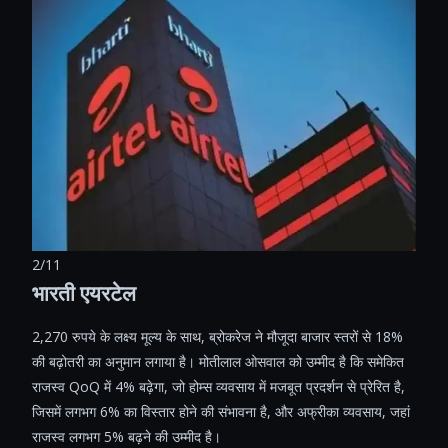
2/11
भारती एयरटेल
2,270 रुपये के लक्ष्य मूल्य के साथ, ब्रोकरेज ने मौजूदा बाजार स्तरों से 18%
की बढ़ोतरी का अनुमान लगाया है। मोतीलाल ओसवाल को उम्मीद है कि समेकित
राजस्व QoQ में 4% बढ़ेगा, जो होम्स व्यवसाय में मजबूत प्रदर्शन से प्रेरित है,
जिसमें लगभग 6% का विस्तार होने की संभावना है, और अफ्रीका व्यवसाय, जहां
राजस्व लगभग 5% बढ़ने की उम्मीद है।