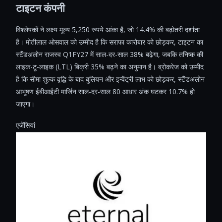
टाइटन कंपनी
विश्लेषकों ने लक्ष्य मूल्य 5,250 रुपये आंका है, जो 14.4% की बढ़ोतरी दर्शाता
है। मोतीलाल ओसवाल को उम्मीद है कि सराफा कारोबार को छोड़कर, टाइटन का
स्टैंडअलोन राजस्व Q1FY27 में साल-दर-साल 38% बढ़ेगा, जबकि तनिष्क की
लाइक-टू-लाइक (LTL) बिक्री 35% बढ़ने का अनुमान है। ब्रोकरेज को उम्मीद
है कि सीमा शुल्क वृद्धि के बाद बुलियन और इन्वेंट्री लाभ को छोड़कर, स्टैंडअलोन
आभूषण ईबीआईटी मार्जिन साल-दर-साल 80 आधार अंक घटकर 10.7% हो
जाएगा।
एजेंसियां ​​