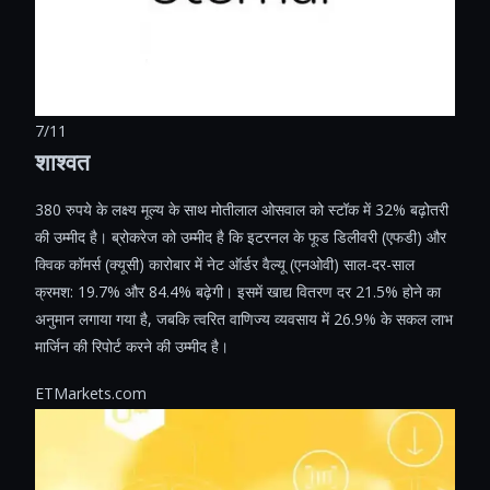
7/11
शाश्वत
380 रुपये के लक्ष्य मूल्य के साथ मोतीलाल ओसवाल को स्टॉक में 32% बढ़ोतरी
की उम्मीद है। ब्रोकरेज को उम्मीद है कि इटरनल के फूड डिलीवरी (एफडी) और
क्विक कॉमर्स (क्यूसी) कारोबार में नेट ऑर्डर वैल्यू (एनओवी) साल-दर-साल
क्रमश: 19.7% और 84.4% बढ़ेगी। इसमें खाद्य वितरण दर 21.5% होने का
अनुमान लगाया गया है, जबकि त्वरित वाणिज्य व्यवसाय में 26.9% के सकल लाभ
मार्जिन की रिपोर्ट करने की उम्मीद है।
ETMarkets.com