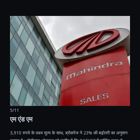
5/11
एम एंड एम
3,910 रुपये के लक्ष्य मूल्य के साथ, ब्रोकरेज ने 23% की बढ़ोतरी का अनुमान