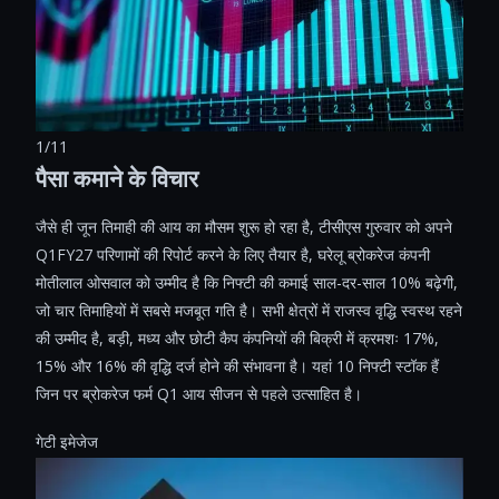
1/11
पैसा कमाने के विचार
जैसे ही जून तिमाही की आय का मौसम शुरू हो रहा है, टीसीएस गुरुवार को अपने
Q1FY27 परिणामों की रिपोर्ट करने के लिए तैयार है, घरेलू ब्रोकरेज कंपनी
मोतीलाल ओसवाल को उम्मीद है कि निफ्टी की कमाई साल-दर-साल 10% बढ़ेगी,
जो चार तिमाहियों में सबसे मजबूत गति है। सभी क्षेत्रों में राजस्व वृद्धि स्वस्थ रहने
की उम्मीद है, बड़ी, मध्य और छोटी कैप कंपनियों की बिक्री में क्रमशः 17%,
15% और 16% की वृद्धि दर्ज होने की संभावना है। यहां 10 निफ्टी स्टॉक हैं
जिन पर ब्रोकरेज फर्म Q1 आय सीजन से पहले उत्साहित है।
गेटी इमेजेज