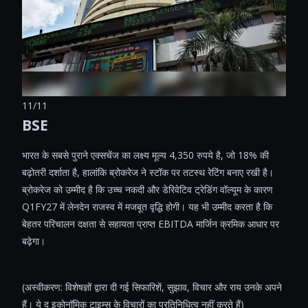
11/11
BSE
भारत के सबसे पुराने एक्सचेंज का लक्ष्य मूल्य 4,350 रुपये है, जो 18% की
बढ़ोतरी दर्शाता है, हालांकि ब्रोकरेज ने स्टॉक पर तटस्थ रेटिंग बनाए रखी है।
ब्रोकरेज को उम्मीद है कि उच्च नकदी और डेरिवेटिव ट्रेडिंग वॉल्यूम के कारण
Q1FY27 में लेनदेन राजस्व में मजबूत वृद्धि होगी। यह भी उम्मीद करता है कि
बेहतर परिचालन दक्षता से सहायता प्राप्त EBITDA मार्जिन क्रमिक आधार पर
बढ़ेगा।
(अस्वीकरण: विशेषज्ञों द्वारा दी गई सिफारिशें, सुझाव, विचार और राय उनके अपने
हैं। ये द इकोनॉमिक टाइम्स के विचारों का प्रतिनिधित्व नहीं करते हैं)