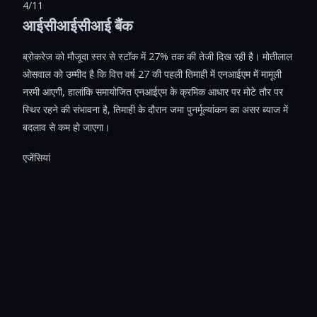
4/11
आईसीआईसीआई बैंक
ब्रोकरेज को मौजूदा स्तर से स्टॉक में 27% तक की तेजी दिख रही है। मोतीलाल
ओसवाल को उम्मीद है कि वित्त वर्ष 27 की पहली तिमाही में एनआईएम में मामूली
नरमी आएगी, हालांकि समायोजित एनआईएम के क्रमिक आधार पर मोटे तौर पर
स्थिर रहने की संभावना है, तिमाही के दौरान जमा पुनर्मूल्यांकन का असर ब्याज में
बदलाव से कम हो जाएगा।
एजेंसियां ​​