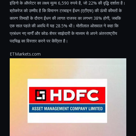
इंडिगो के ऑपरेटर का लक्ष्य मूल्य 6,590 रुपये है, जो 22% की वृद्धि दर्शाता है।
ब्रोकरेज को उम्मीद है कि विमानन टरबाइन ईंधन (एटीएफ) की ऊंची कीमतों के
कारण तिमाही के दौरान ईंधन की लागत राजस्व का लगभग 38% होगी, जबकि
एक साल पहले की अवधि में यह 28.5% थी। मोतीलाल ओसवाल ने कहा कि
प्रबंधन नए मार्गों और कोड-शेयर साझेदारी के माध्यम से अपने अंतरराष्ट्रीय
पदचिह्न का विस्तार करने पर केंद्रित है।
ETMarkets.com