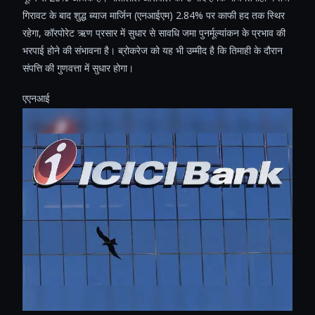
गिरावट के बाद शुद्ध ब्याज मार्जिन (एनआईएम) 2.84% पर काफी हद तक स्थिर
रहेगा, कॉरपोरेट ऋण प्रसार में सुधार से सावधि जमा पुनर्मूल्यांकन के प्रभाव की
भरपाई होने की संभावना है। ब्रोकरेज को यह भी उम्मीद है कि तिमाही के दौरान
संपत्ति की गुणवत्ता में सुधार होगा।
एएनआई