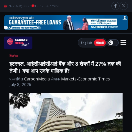
Fri, 7 Aug, 2026
10:52:05 pm
IST
English
Hindi
बिजनेस
इटरनल, आईसीआईसीआई बैंक और 8 शेयरों में 27% तक की
तेजी। क्या आप उनके मालिक हैं?
प्रकाशित
CarbonMedia
लेखक
Markets-Economic Times
July 8, 2026