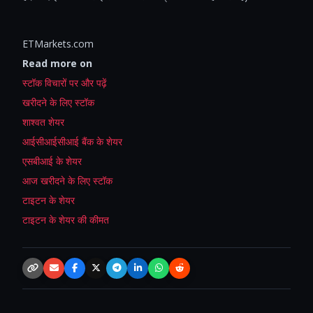
ETMarkets.com
Read more on
स्टॉक विचारों पर और पढ़ें
खरीदने के लिए स्टॉक
शाश्वत शेयर
आईसीआईसीआई बैंक के शेयर
एसबीआई के शेयर
आज खरीदने के लिए स्टॉक
टाइटन के शेयर
टाइटन के शेयर की कीमत
Copy link
Email
Facebook
X / Twitter
Telegram
LinkedIn
WhatsApp
Reddit