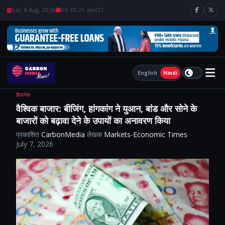
Sat, 8 Aug, 2026
08:30:22 am
IST
English
Hindi
बिजनेस
वैश्विक बाजार: बीजिंग, हांगकांग ने युआन, बांड और सोने के
बाजारों को बढ़ावा देने के उपायों का अनावरण किया
प्रकाशित
CarbonMedia
लेखक
Markets-Economic Times
July 7, 2026