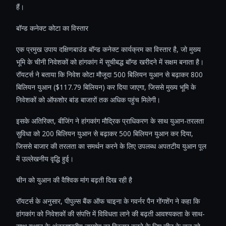
हैं।
बॉन्ड कनेक्ट कोटा का विस्तार
एक प्रमुख उपाय दक्षिणबाउंड बॉन्ड कनेक्ट कार्यक्रम का विस्तार है, जो मुख्य
भूमि के चीनी निवेशकों को हांगकांग में सूचीबद्ध बॉन्ड खरीदने में सक्षम बनाता है।
रॉयटर्स ने बताया कि निवेश कोटा मौजूदा 500 बिलियन युआन से बढ़ाकर 800
बिलियन युआन ($117.79 बिलियन) कर दिया जाएगा, जिससे मुख्य भूमि के
निवेशकों को ऑफशोर बांड बाजारों तक अधिक पहुंच मिलेगी।
इसके अतिरिक्त, बीजिंग ने हांगकांग मौद्रिक प्राधिकरण के साथ युआन-तरलता
सुविधा को 200 बिलियन युआन से बढ़ाकर 500 बिलियन युआन कर दिया,
जिससे बाजार की तरलता का समर्थन करने के लिए उपलब्ध अपतटीय युआन पूल
में उल्लेखनीय वृद्धि हुई।
चीन को युआन की वैश्विक मांग बढ़ती दिख रही है
रॉयटर्स के अनुसार, पीपुल्स बैंक ऑफ चाइना के गवर्नर पैन गोंगशेंग ने कहा कि
हांगकांग को निवेशकों की संपत्ति में विविधता लाने की बढ़ती आवश्यकता के साथ-