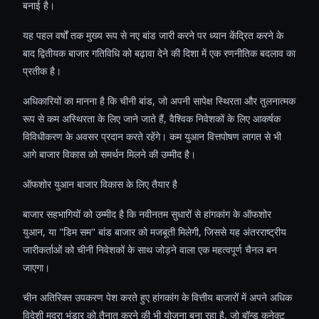
बनाई है।
यह पहल वर्षों तक मुख्य रूप से नए बांड जारी करने पर ध्यान केंद्रित करने के
बाद द्वितीयक बाजार गतिविधि को बढ़ावा देने की दिशा में एक रणनीतिक बदलाव का
प्रतीक है।
अधिकारियों का मानना ​​है कि चीनी बांड, जो अपनी सापेक्ष स्थिरता और तुलनात्मक
रूप से कम अस्थिरता के लिए जाने जाते हैं, वैश्विक निवेशकों के लिए आकर्षक
विविधीकरण के अवसर प्रदान करते रहेंगे। कम युआन वित्तपोषण लागत से भी
आगे बाजार विकास को समर्थन मिलने की उम्मीद है।
ऑफशोर युआन बाजार विकास के लिए तैयार है
बाजार सहभागियों को उम्मीद है कि नवीनतम सुधारों से हांगकांग के ऑफशोर
युआन, या "डिम सम" बांड बाजार को मजबूती मिलेगी, जिससे यह अंतरराष्ट्रीय
जारीकर्ताओं को चीनी निवेशकों के साथ जोड़ने वाला एक महत्वपूर्ण चैनल बन
जाएगा।
चीन अतिरिक्त उपकरण पेश करते हुए हांगकांग के वित्तीय बाजारों में अपने अधिक
विदेशी मुद्रा भंडार को तैनात करने की भी योजना बना रहा है, जो बॉन्ड कनेक्ट