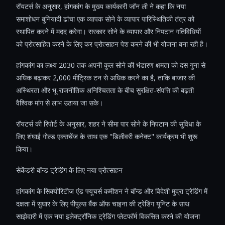
रॉयटर्स के अनुसार, हांगकांग के मुख्य कार्यकारी जॉन ली ने कहा कि नया
समाशोधन बुनियादी ढांचा एक व्यापक सोने के व्यापार पारिस्थितिकी तंत्र को
स्थापित करने में मदद करेगा। सरकार सोने के व्यापार और निपटान गतिविधियों
को प्रोत्साहित करने के लिए कर प्रोत्साहन पेश करने की भी योजना बना रही है।
हांगकांग का लक्ष्य 2030 तक अपनी कुल सोने की भंडारण क्षमता को दस गुना से
अधिक बढ़ाकर 2,000 मीट्रिक टन से अधिक करने का है, ताकि बाजार की
अस्थिरता और भू-राजनीतिक अनिश्चितता के बीच सुरक्षित-संपत्ति की बढ़ती
वैश्विक मांग से लाभ उठाया जा सके।
रॉयटर्स की रिपोर्ट के अनुसार, शहर ने सीमा पार सोने के निपटान की सुविधा के
लिए शंघाई गोल्ड एक्सचेंज के साथ एक "डिलीवरी कनेक्ट" कार्यक्रम भी शुरू
किया।
सेकेंडरी बॉन्ड ट्रेडिंग के लिए नया प्रोत्साहन
हांगकांग के सिक्योरिटीज एंड फ्यूचर्स कमीशन ने बॉन्ड और विदेशी मुद्रा ट्रेडिंग में
दक्षता में सुधार के लिए पीपुल्स बैंक ऑफ चाइना की ट्रेडिंग यूनिट के साथ
साझेदारी में एक नया इलेक्ट्रॉनिक ट्रेडिंग प्लेटफॉर्म विकसित करने की योजना