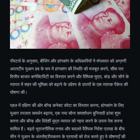
रॉयटर्स के अनुसार, बीजिंग और हांगकांग के अधिकारियों ने मंगलवार को अग्रणी
अपतटीय युआन हब के रूप में हांगकांग की स्थिति को मजबूत करने, सीमा पार
वित्तीय बाजार कनेक्टिविटी का विस्तार करने और वैश्विक मुद्रा, बांड और सोने के
व्यापार में शहर की भूमिका को बढ़ाने के उद्देश्य से उपायों के एक व्यापक पैकेज की
घोषणा की।
पहल में दक्षिण की ओर बॉन्ड कनेक्ट कोटा का विस्तार करना, हांगकांग के लिए
युआन तरलता समर्थन बढ़ाना, एक नया सोना समाशोधन बुनियादी ढांचा शुरू
करना और बॉन्ड और विदेशी मुद्रा व्यापार को गहरा करने के उपाय पेश करना
शामिल है। बढ़ते भूराजनीतिक तनाव और बदलते वैश्विक निवेश प्रवाह के बीच
चीन ने युआन के अंतर्राष्ट्रीयकरण के प्रयासों को तेज करते हुए ये घोषणाएँ की