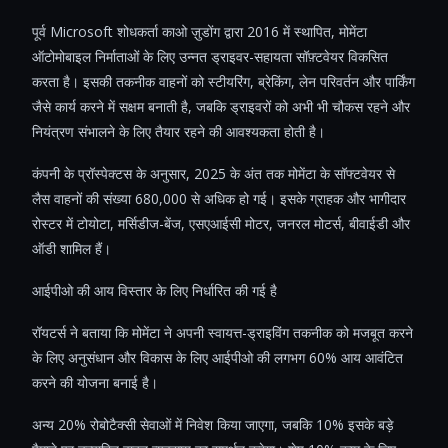
पूर्व Microsoft शोधकर्ता काओ ज़ुडोंग द्वारा 2016 में स्थापित, मोमेंटा
ऑटोमोबाइल निर्माताओं के लिए उन्नत ड्राइवर-सहायता सॉफ़्टवेयर विकसित
करता है। इसकी तकनीक वाहनों को स्टीयरिंग, ब्रेकिंग, लेन परिवर्तन और पार्किंग
जैसे कार्य करने में सक्षम बनाती है, जबकि ड्राइवरों को अभी भी चौकस रहने और
नियंत्रण संभालने के लिए तैयार रहने की आवश्यकता होती है।
कंपनी के प्रॉस्पेक्टस के अनुसार, 2025 के अंत तक मोमेंटा के सॉफ्टवेयर से
लैस वाहनों की संख्या 680,000 से अधिक हो गई। इसके ग्राहक और भागीदार
रोस्टर में टोयोटा, मर्सिडीज-बेंज, एसएआईसी मोटर, जनरल मोटर्स, बीवाईडी और
ऑडी शामिल हैं।
आईपीओ की आय विस्तार के लिए निर्धारित की गई है
रॉयटर्स ने बताया कि मोमेंटा ने अपनी स्वायत्त-ड्राइविंग तकनीक को मजबूत करने
के लिए अनुसंधान और विकास के लिए आईपीओ की लगभग 60% आय आवंटित
करने की योजना बनाई है।
अन्य 20% रोबोटैक्सी सेवाओं में निवेश किया जाएगा, जबकि 10% इसके बड़े