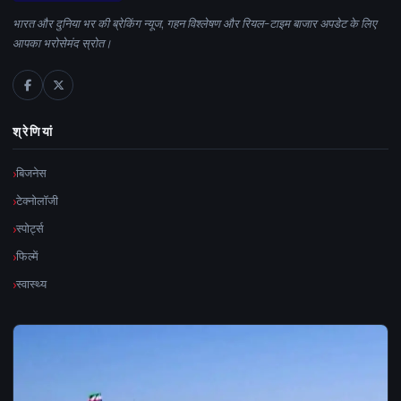
भारत और दुनिया भर की ब्रेकिंग न्यूज, गहन विश्लेषण और रियल-टाइम बाजार अपडेट के लिए
आपका भरोसेमंद स्रोत।
श्रेणियां
बिजनेस
टेक्नोलॉजी
स्पोर्ट्स
फिल्में
स्वास्थ्य