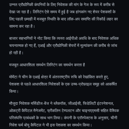
उन्नत प्रौद्योगिकी कंपनियों के लिए निवेशक की मांग के गेज के रूप में करीब से
देखा जा रहा है। लिस्टिंग ऐसे समय में हुई है जब हांगकांग नए शेयर पेशकशों के
लिए पहली छमाही में मजबूत स्थिति के बाद लॉक-अप समाप्ति की रिकॉर्ड लहर का
सामना कर रहा है।
बाजार सहभागियों ने नोट किया कि व्यस्त आईपीओ अवधि के बाद निवेशक अधिक
चयनात्मक हो गए हैं, एआई और प्रौद्योगिकी शेयरों में मूल्यांकन की करीब से जांच
हो रही है।
मजबूत आधारशिला समर्थन लिस्टिंग का समर्थन करता है
मोमेंटा ने चीन के एआई क्षेत्र में अंतरराष्ट्रीय रुचि को रेखांकित करते हुए,
पेशकश से पहले आधारशिला निवेशकों के एक उच्च-प्रोफ़ाइल समूह को आकर्षित
किया।
मौजूदा निवेशक मर्सिडीज-बेंज ने ब्लैकरॉक, जीआईसी, फिडेलिटी इंटरनेशनल,
ओकट्री कैपिटल मैनेजमेंट, फ्रैंकलिन टेम्पलटन और चाइनाएएमसी सहित वैश्विक
परिसंपत्ति प्रबंधकों के साथ भाग लिया। कंपनी के प्रॉस्पेक्टस के अनुसार, चीनी
निवेश फर्म बोयू कैपिटल ने भी इस पेशकश का समर्थन किया।