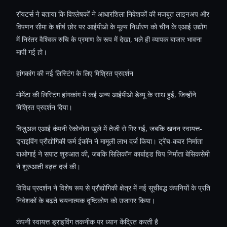
रॉयटर्स ने बताया कि विश्लेषकों ने आधारशिला निवेशकों की मजबूत लाइनअप और
विपणन सीमा के शीर्ष छोर पर आईपीओ के मूल्य निर्धारण को चीन के एआई उद्योग
में निरंतर वैश्विक रुचि के प्रमाण के रूप में देखा, भले ही व्यापक बाजार भावना
मापी गई हो।
हांगकांग की नई लिस्टिंग के लिए मिश्रित प्रदर्शन
मोमेंटा की लिस्टिंग हांगकांग में कई अन्य आईपीओ डेब्यू के साथ हुई, जिन्होंने
मिश्रित प्रदर्शन दिया।
विज़ुअल एआई कंपनी रेकोनोवा खुले में तेजी से गिर गई, जबकि खनन स्वायत्त-
ड्राइविंग प्रौद्योगिकी फर्म ईकॉन ने मामूली लाभ दर्ज किया। ट्रेंच-कवर निर्माता
बाओगाई ने सपाट शुरुआत की, जबकि सिलिकॉन कार्बाइड चिप निर्माता बेसिकसेमी
ने शुरुआती बढ़त दर्ज की।
विविध प्रदर्शन ने विशेष रूप से प्रौद्योगिकी क्षेत्र में नई सूचीबद्ध कंपनियों के प्रति
निवेशकों के बढ़ते चयनात्मक दृष्टिकोण को उजागर किया।
कंपनी स्वायत्त ड्राइविंग तकनीक पर ध्यान केंद्रित करती है