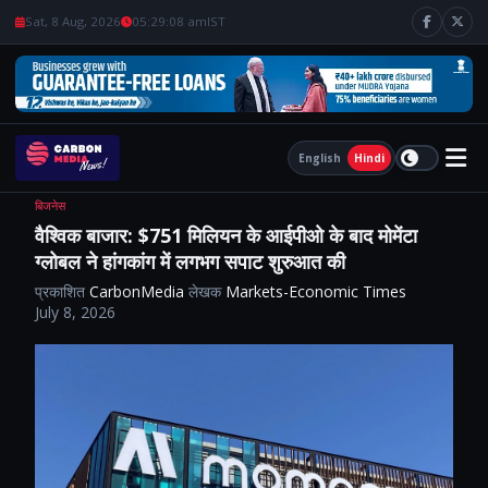
Sat, 8 Aug, 2026
05:29:09 am
IST
English
Hindi
बिजनेस
वैश्विक बाजार: $751 मिलियन के आईपीओ के बाद मोमेंटा
ग्लोबल ने हांगकांग में लगभग सपाट शुरुआत की
प्रकाशित
CarbonMedia
लेखक
Markets-Economic Times
July 8, 2026