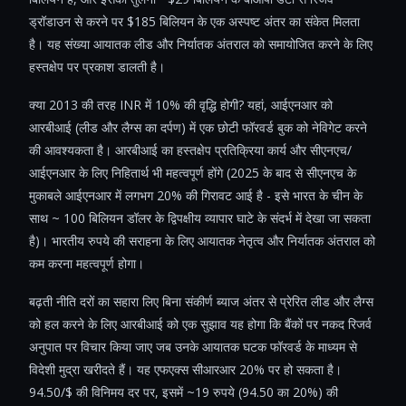
ड्रॉडाउन से करने पर $185 बिलियन के एक अस्पष्ट अंतर का संकेत मिलता
है। यह संख्या आयातक लीड और निर्यातक अंतराल को समायोजित करने के लिए
हस्तक्षेप पर प्रकाश डालती है।
क्या 2013 की तरह INR में 10% की वृद्धि होगी? यहां, आईएनआर को
आरबीआई (लीड और लैग्स का दर्पण) में एक छोटी फॉरवर्ड बुक को नेविगेट करने
की आवश्यकता है। आरबीआई का हस्तक्षेप प्रतिक्रिया कार्य और सीएनएच/
आईएनआर के लिए निहितार्थ भी महत्वपूर्ण होंगे (2025 के बाद से सीएनएच के
मुकाबले आईएनआर में लगभग 20% की गिरावट आई है - इसे भारत के चीन के
साथ ~ 100 बिलियन डॉलर के द्विपक्षीय व्यापार घाटे के संदर्भ में देखा जा सकता
है)। भारतीय रुपये की सराहना के लिए आयातक नेतृत्व और निर्यातक अंतराल को
कम करना महत्वपूर्ण होगा।
बढ़ती नीति दरों का सहारा लिए बिना संकीर्ण ब्याज अंतर से प्रेरित लीड और लैग्स
को हल करने के लिए आरबीआई को एक सुझाव यह होगा कि बैंकों पर नकद रिजर्व
अनुपात पर विचार किया जाए जब उनके आयातक घटक फॉरवर्ड के माध्यम से
विदेशी मुद्रा खरीदते हैं। यह एफएक्स सीआरआर 20% पर हो सकता है।
94.50/$ की विनिमय दर पर, इसमें ~19 रुपये (94.50 का 20%) की