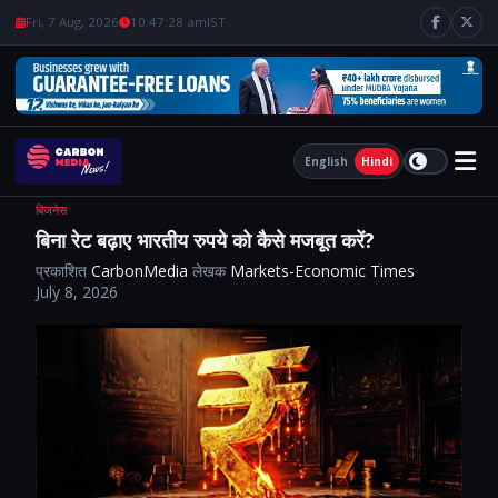
Fri, 7 Aug, 2026
10:47:30 am
IST
English
Hindi
बिजनेस
बिना रेट बढ़ाए भारतीय रुपये को कैसे मजबूत करें?
प्रकाशित
CarbonMedia
लेखक
Markets-Economic Times
July 8, 2026