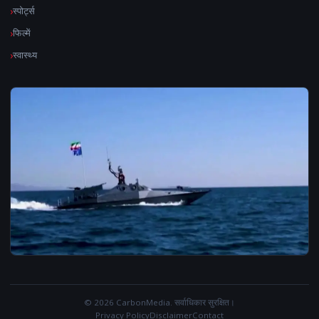
स्पोर्ट्स
फिल्में
स्वास्थ्य
© 2026 CarbonMedia. सर्वाधिकार सुरक्षित।
Privacy Policy
Disclaimer
Contact