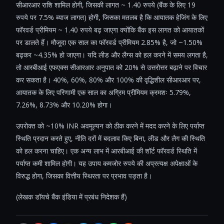
सीआरआर राशि शामिल होगी, जिसकी लागत ~ 1.40 रुपये (बैंक के लिए 19
रुपये पर 7.5% ब्याज लागत) होगी, जिसका मतलब है कि आयातक हेजिंग के लिए
फॉरवर्ड प्रीमियम ~ 1.40 रुपये बढ़ जाएगा क्योंकि बैंक इस लागत को आयातकों
पर डालते हैं। मौजूदा एक साल का फॉरवर्ड प्रीमियम 2.85% है, जो ~1.50%
बढ़कर ~4.35% हो जाएगा। यदि लीड और लैग्स को हल करने में समय लगता है,
तो आरबीआई एफएक्स सीआरआर अनुपात को 20% से उत्तरोत्तर बढ़ाने पर विचार
कर सकता है। 40%, 60%, 80% और 100% की वृद्धिशील सीआरआर पर,
आयातक के लिए परिणामी एक साल का अग्रिम प्रीमियम क्रमशः 5.79%,
7.26%, 8.73% और 10.20% होगा।
उपरोक्त को ~10% INR अवमूल्यन को ठीक करने में मदद करने के लिए पर्याप्त
स्थिति प्रदान करते हुए, नीति दरों में बदलाव किए बिना, लीड और लैग की स्थिति
को हल करना चाहिए। एक अन्य लाभ में आरबीआई की शॉर्ट फॉरवर्ड स्थिति में
पर्याप्त कमी शामिल होगी। यह उपाय कमजोर रुपये की अप्रत्यक्ष अपेक्षाओं के
विरुद्ध होगा, जिसका वित्तीय स्थिरता पर प्रभाव पड़ता है।
(लेखक डॉयचे बैंक इंडिया में प्रबंध निदेशक हैं)