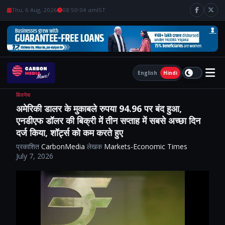
Thu, 6 Aug, 2026
08:50:05 am
IST
English
Hindi
बिजनेस
अमेरिकी डालर के मुकाबले रुपया 94.96 पर बंद हुआ,
एनडीएफ डॉलर की बिक्री में तीन सप्ताह में सबसे अच्छा दिन
दर्ज किया, शॉर्ट्स को कम करते हुए
प्रकाशित
CarbonMedia
लेखक
Markets-Economic Times
July 7, 2026