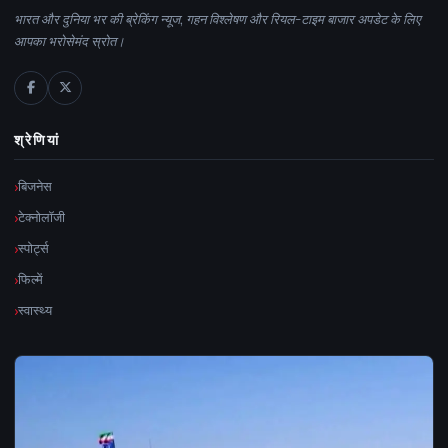
भारत और दुनिया भर की ब्रेकिंग न्यूज, गहन विश्लेषण और रियल-टाइम बाजार अपडेट के लिए
आपका भरोसेमंद स्रोत।
श्रेणियां
बिजनेस
टेक्नोलॉजी
स्पोर्ट्स
फिल्में
स्वास्थ्य