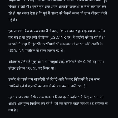
दिखाई दे रही थी। एनडीएफ अंक अपने ऑनशोर समकक्षों के नीचे कारोबार कर
रहे हैं, यह संकेत देता है कि पूर्व में डॉलर की बिक्री ब्याज की उच्च तीव्रता देखी
गई है।
एक सरकारी बैंक के एक व्यापारी ने कहा, "शायद बाजार कुछ प्रवाह की उम्मीद
कर रहा है या कुछ लंबी पोजीशन (USD/INR पर) में कटौती की जा रही है।"
व्यापारी ने कहा कि इंटरबैंक प्रतिभागी भी मंगलवार को लगभग लंबी अवधि के
USD/INR पोजीशन से बाहर निकल गए थे।
अधिकांश एशियाई मुद्राओं में भी मजबूती आई, कोरियाई वॉन 0.4% बढ़ गया।
डॉलर इंडेक्स 100.95 पर स्थिर था।
उम्मीद से काफी कम नौकरियों की रिपोर्ट आने के बाद निवेशकों ने इस साल
अमेरिकी दरों में बढ़ोतरी की उम्मीदों को कम करना जारी रखा है।
मुद्रा बाजार अब दिसंबर तक फेडरल रिजर्व दर में बढ़ोतरी के लिए लगभग 29
आधार अंक मूल्य निर्धारण कर रहे हैं, जो एक सप्ताह पहले लगभग 38 बीपीएस से
कम है।