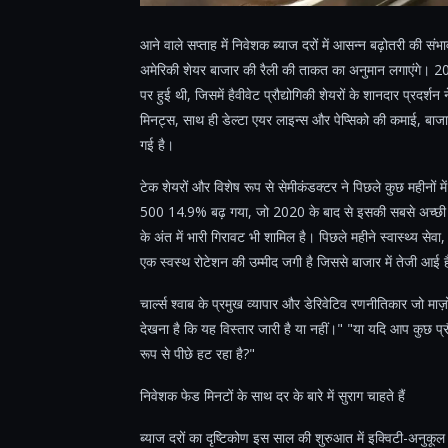
आने वाले सप्ताह में निवेशक ब्याज दरों में आसन्न बढ़ोतरी की संभाव
अमेरिकी शेयर बाजार की रैली की ताकत का अनुमान लगाएंगे। 2
पर हुई थी, जिसमें हैवीवेट प्रौद्योगिकी शेयरों के शानदार प्रदर्
मिनट्स, साथ ही डेल्टा एयर लाइन्स और पेप्सिको की कमाई, बाज
गई है।
टेक शेयरों और विशेष रूप से सेमीकंडक्टर ने पिछले कुछ महीनों में
500 14.9% बढ़ गया, जो 2020 के बाद से इसकी सबसे अच्छी तिम
के अंत में भारी गिरावट भी शामिल है। पिछले महीने स्वास्थ्य सेवा, 
एक स्वस्थ रोटेशन की उम्मीद जगी है जिससे बाजार में तेजी आई 
चार्ल्स श्वाब के प्रमुख व्यापार और डेरिवेटिव रणनीतिकार जो 
देखना है कि यह विस्तार जारी है या नहीं।" "या यदि आप कुछ प्रौद्
रूप से पीछे हट रहा है?"
निवेशक फेड मिनटों के साथ दर के बारे में सुराग चाहते हैं
ब्याज दरों का दृष्टिकोण इस साल की शुरुआत में इक्विटी-अनुकूल 