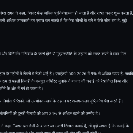
ेम्स रागन ने कहा, "अगर फेड अधिक प्रतिबंधात्मक हो जाता है और सख्त चक्र शुरू करता है
अधिक जानकारी हम प्राप्त कर सकते हैं कि फेड चीजों के बारे में कैसे सोच रहा है, मुझे
ं और विनिर्माण गतिविधि के जारी होने से मुद्रास्फीति के रुझान को स्पष्ट करने में मदद मिल
ाल के महीनों में शेयरों में तेजी आई है। एसएंडपी 500 2026 में 9% से अधिक ऊपर है, जबक
क रूप से पहली तिमाही के मजबूत कॉर्पोरेट मुनाफे ने बाजार की चढ़ाई को रेखांकित किया और
ीने के अंत में गर्म हो जाता है।
पेय निर्माता पेप्सिको, जो उपभोक्ता-खर्च के रुझान पर अलग-अलग दृष्टिकोण पेश करते हैं।
पनियों की दूसरी तिमाही की आय 24% से अधिक बढ़ने की उम्मीद है।
र ने कहा, "अगर इस तेजी के बाजार का उत्तरी सितारा कमाई है, तो मुझे लगता है कि कमाई के