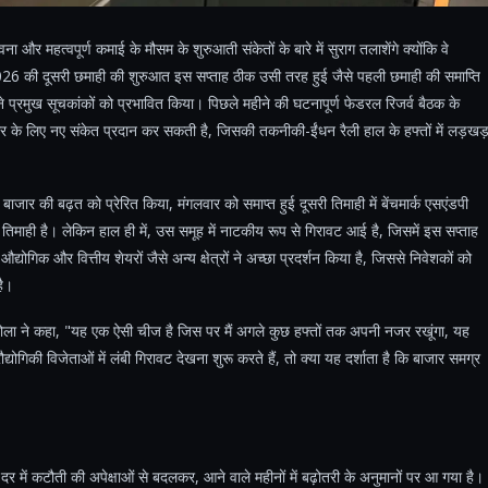
ना और महत्वपूर्ण कमाई के मौसम के शुरुआती संकेतों के बारे में सुराग तलाशेंगे क्योंकि वे
026 की दूसरी छमाही की शुरुआत इस सप्ताह ठीक उसी तरह हुई जैसे पहली छमाही की समाप्ति
शन ने प्रमुख सूचकांकों को प्रभावित किया। पिछले महीने की घटनापूर्ण फेडरल रिजर्व बैठक के
ार के लिए नए संकेत प्रदान कर सकती है, जिसकी तकनीकी-ईंधन रैली हाल के हफ्तों में लड़खड़
 बाजार की बढ़त को प्रेरित किया, मंगलवार को समाप्त हुई दूसरी तिमाही में बेंचमार्क एसएंडपी
ाही है। लेकिन हाल ही में, उस समूह में नाटकीय रूप से गिरावट आई है, जिसमें इस सप्ताह
औद्योगिक और वित्तीय शेयरों जैसे अन्य क्षेत्रों ने अच्छा प्रदर्शन किया है, जिससे निवेशकों को
है।
माज़ोला ने कहा, "यह एक ऐसी चीज है जिस पर मैं अगले कुछ हफ्तों तक अपनी नजर रखूंगा, यह
योगिकी विजेताओं में लंबी गिरावट देखना शुरू करते हैं, तो क्या यह दर्शाता है कि बाजार समग्र
दर में कटौती की अपेक्षाओं से बदलकर, आने वाले महीनों में बढ़ोतरी के अनुमानों पर आ गया है।