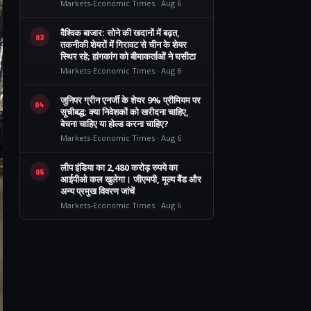
Markets-Economic Times · Aug 6
वैश्विक बाजार: सोने की खदानों में बढ़त,
03
तकनीकी शेयरों में गिरावट से चीन के शेयर
स्थिर रहे; हांगकांग को बीमाकर्ताओं ने घसीटा
Markets-Economic Times · Aug 6
जुनिपर ग्रीन एनर्जी के शेयर 9% प्रीमियम पर
04
सूचीबद्ध; क्या निवेशकों को खरीदना चाहिए,
बेचना चाहिए या होल्ड करना चाहिए?
Markets-Economic Times · Aug 6
लीप इंडिया का 2,480 करोड़ रुपये का
05
आईपीओ कल खुलेगा। जीएमपी, मूल्य बैंड और
अन्य प्रमुख विवरण जांचें
Markets-Economic Times · Aug 6