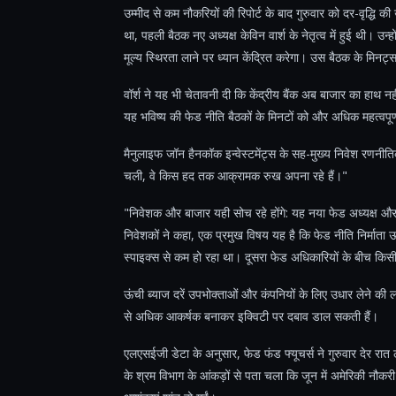
उम्मीद से कम नौकरियों की रिपोर्ट के बाद गुरुवार को दर-वृद्धि क
था, पहली बैठक नए अध्यक्ष केविन वार्श के नेतृत्व में हुई थी। उन्
मूल्य स्थिरता लाने पर ध्यान केंद्रित करेगा। उस बैठक के मिनट्
वॉर्श ने यह भी चेतावनी दी कि केंद्रीय बैंक अब बाजार का हाथ न
यह भविष्य की फेड नीति बैठकों के मिनटों को और अधिक महत्वपू
मैनुलाइफ जॉन हैनकॉक इन्वेस्टमेंट्स के सह-मुख्य निवेश रणनीतिक
चली, वे किस हद तक आक्रामक रुख अपना रहे हैं।"
"निवेशक और बाजार यही सोच रहे होंगे: यह नया फेड अध्यक्ष और अ
निवेशकों ने कहा, एक प्रमुख विषय यह है कि फेड नीति निर्माता ऊर्जा
स्पाइक्स से कम हो रहा था। दूसरा फेड अधिकारियों के बीच किस
ऊंची ब्याज दरें उपभोक्ताओं और कंपनियों के लिए उधार लेने की ल
से अधिक आकर्षक बनाकर इक्विटी पर दबाव डाल सकती हैं।
एलएसईजी डेटा के अनुसार, फेड फंड फ्यूचर्स ने गुरुवार देर रा
के श्रम विभाग के आंकड़ों से पता चला कि जून में अमेरिकी नौकरी क