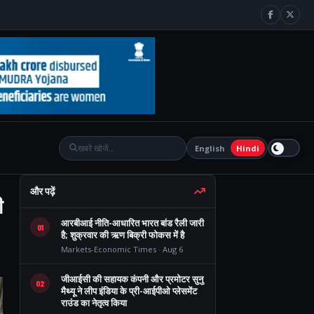
English
Hindi
और पढ़ें
ी
आरबीआई नीति-आधारित भारत बांड रैली जारी
01
है; शुक्रवार की ऋण बिक्री फोकस में है
Markets-Economic Times · Aug 6
जीआईसी की सहायक कंपनी और प्रमोटर सुनु
02
मैथ्यू ने लीप इंडिया के प्री-आईपीओ प्लेसमेंट
राउंड का नेतृत्व किया