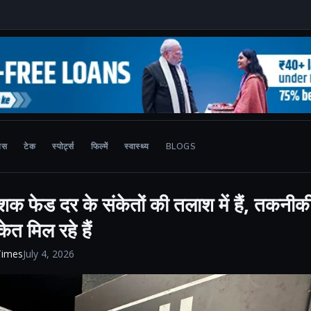
ेस
टेक
स्पोर्ट्स
फिल्में
स्वास्थ्य
BLOGS
ेशक फेड दर के संकेतों की तलाश में हैं, तकनीक
ेत मिल रहे हैं
Times
July 4, 2026